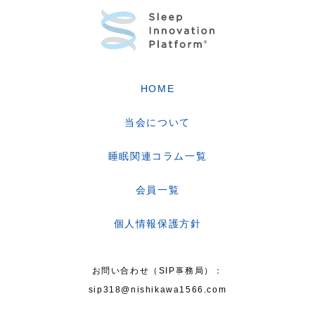
HOME
当会について
睡眠関連コラム一覧
会員一覧
個人情報保護方針
お問い合わせ（SIP事務局）：
sip318@nishikawa1566.com