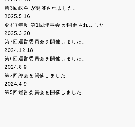
第3回総会 が開催されました。
会員一覧
2025.5.16
令和7年度 第1回理事会 が開催されました。
2025.3.28
第7回運営委員会を開催しました。
2024.12.18
第6回運営委員会を開催しました。
2024.8.9
第2回総会を開催しました。
2024.4.9
第5回運営委員会を開催しました。