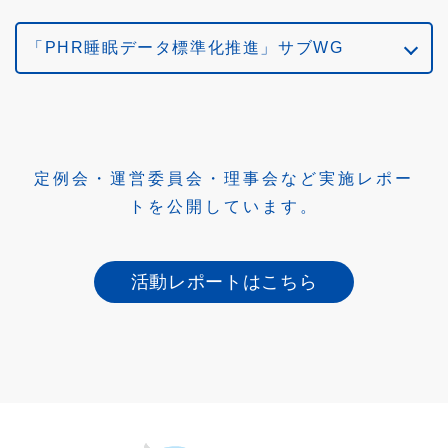
会員一覧
「PHR睡眠データ標準化推進」サブWG
定例会・運営委員会・理事会など実施レポー
トを公開しています。
活動レポートはこちら