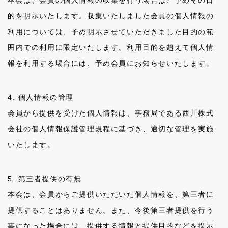
的を明示いたします。収集いたしました会員の個人情報の
利用については、予め明示させていただきました目的の範
囲内での利用に限定いたします。利用目的を超えて個人情
報を利用する場合には、予め会員にお知らせいたします。
4. 個人情報の管理
会員から提供を受けた個人情報は、事務局である西川株式
会社の個人情報保護管理規程に基づき、適切な管理を実施
いたします。
5. 第三者提供の有無
本会は、会員からご提供いただいた個人情報を、第三者に
提供することはありません。また、今後第三者提供を行う
事になった場合には、提供する情報と提供目的などを提示