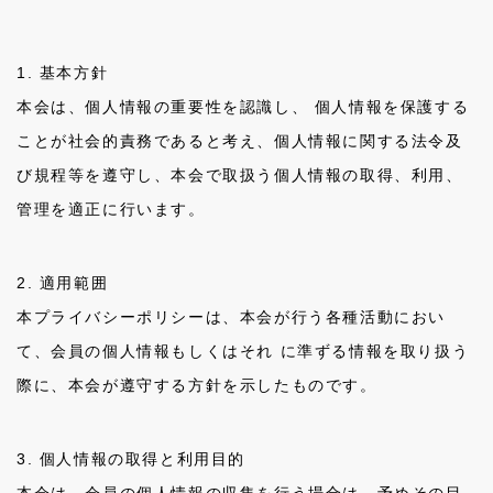
会員一覧
1. 基本方針
本会は、個人情報の重要性を認識し、 個人情報を保護する
ことが社会的責務であると考え、個人情報に関する法令及
び規程等を遵守し、本会で取扱う個人情報の取得、利用、
管理を適正に行います。
2. 適用範囲
本プライバシーポリシーは、本会が行う各種活動におい
て、会員の個人情報もしくはそれ に準ずる情報を取り扱う
際に、本会が遵守する方針を示したものです。
3. 個人情報の取得と利用目的
本会は、会員の個人情報の収集を行う場合は、予めその目